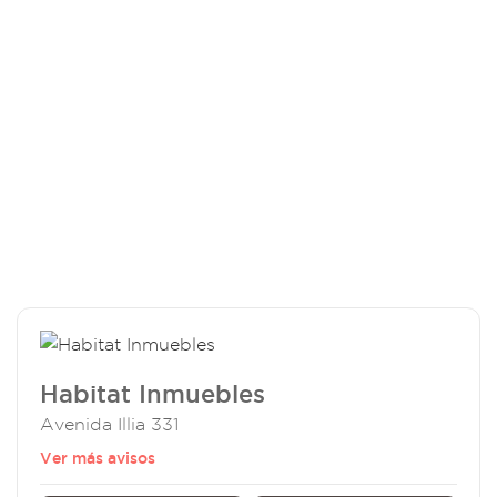
Habitat Inmuebles
Avenida Illia 331
Ver más avisos