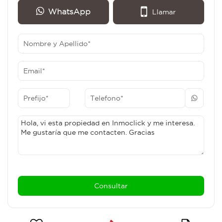
WhatsApp
Llamar