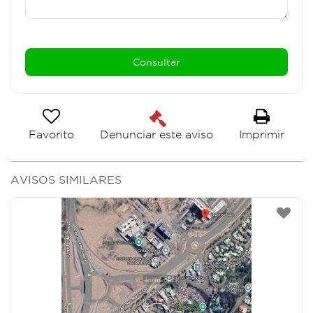
Favorito
Imprimir
Denunciar este aviso
AVISOS SIMILARES