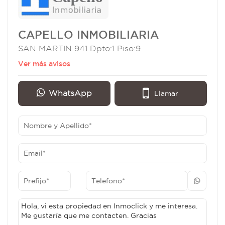
CAPELLO INMOBILIARIA
SAN MARTIN 941 Dpto:1 Piso:9
Ver más avisos
WhatsApp
Llamar