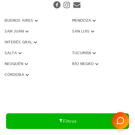
BUENOS AIRES
MENDOZA
SAN JUAN
SAN LUIS
INTERÉS G
RAL
SALTA
TUCUMÁN
NEUQUÉN
RÍO NEGRO
CÓRDOBA
Filtros