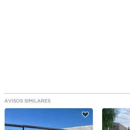
AVISOS SIMILARES