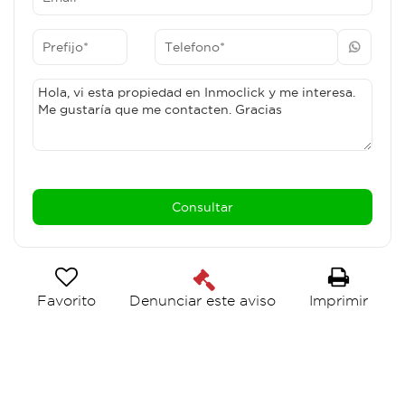
Favorito
Imprimir
Denunciar este aviso