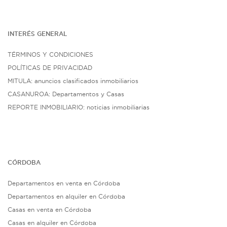
INTERÉS G
ENE
RAL
TÉRMINOS Y CONDICIONES
POLÍTICAS DE PRIVACIDAD
MITULA: anuncios clasificados inmobiliarios
CASANUROA: Departamentos y Casas
REPORTE INMOBILIARIO: noticias inmobiliarias
CÓRDOBA
Departamentos en venta en Córdoba
Departamentos en alquiler en Córdoba
Casas en venta en Córdoba
Casas en alquiler en Córdoba