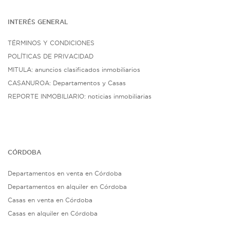
INTERÉS G
ENE
RAL
TÉRMINOS Y CONDICIONES
POLÍTICAS DE PRIVACIDAD
MITULA: anuncios clasificados inmobiliarios
CASANUROA: Departamentos y Casas
REPORTE INMOBILIARIO: noticias inmobiliarias
CÓRDOBA
Departamentos en venta en Córdoba
Departamentos en alquiler en Córdoba
Casas en venta en Córdoba
Casas en alquiler en Córdoba