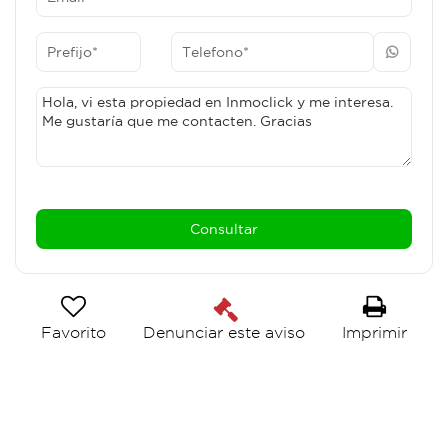
Favorito
Imprimir
Denunciar este aviso