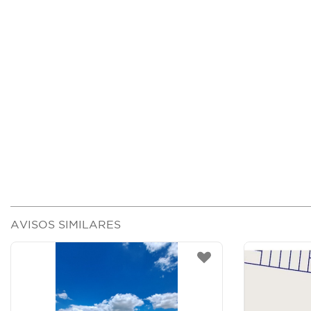
AVISOS SIMILARES