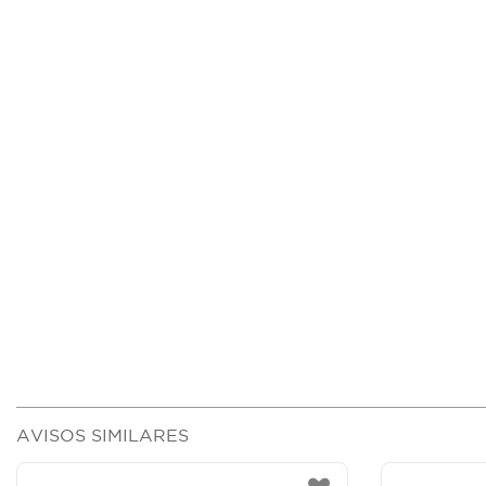
AVISOS SIMILARES