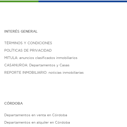
INTERÉS G
ENE
RAL
TÉRMINOS Y CONDICIONES
POLÍTICAS DE PRIVACIDAD
MITULA: anuncios clasificados inmobiliarios
CASANUROA: Departamentos y Casas
REPORTE INMOBILIARIO: noticias inmobiliarias
CÓRDOBA
Departamentos en venta en Córdoba
Departamentos en alquiler en Córdoba