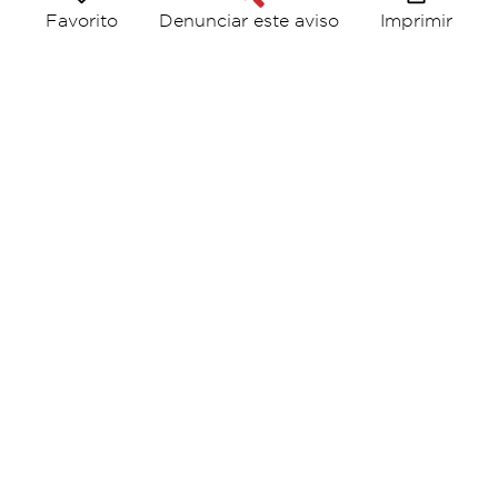
Favorito
Imprimir
Denunciar este aviso