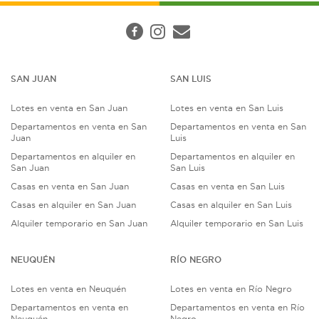
SAN JUAN
SAN LUIS
Lotes en venta en San Juan
Lotes en venta en San Luis
Departamentos en venta en San
Departamentos en venta en San
Juan
Luis
Departamentos en alquiler en
Departamentos en alquiler en
San Juan
San Luis
Casas en venta en San Juan
Casas en venta en San Luis
Casas en alquiler en San Juan
Casas en alquiler en San Luis
Alquiler temporario en San Juan
Alquiler temporario en San Luis
NEUQUÉN
RÍO NEGRO
Lotes en venta en Neuquén
Lotes en venta en Río Negro
Departamentos en venta en
Departamentos en venta en Río
Neuquén
Negro