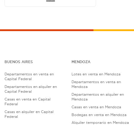
BUENOS AIRES
MENDOZA
Departamentos en venta en
Lotes en venta en Mendoza
Capital Federal
Departamentos en venta en
Departamentos en alquiler en
Mendoza
Capital Federal
Departamentos en alquiler en
Casas en venta en Capital
Mendoza
Federal
Casas en venta en Mendoza
Casas en alquiler en Capital
Bodegas en venta en Mendoza
Federal
Alquiler temporario en Mendoza