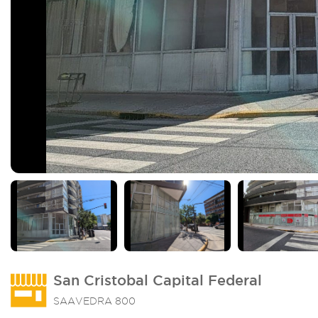
San Cristobal Capital Federal
SAAVEDRA 800