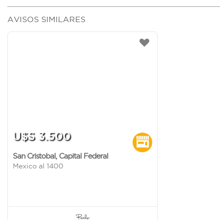
AVISOS SIMILARES
U$S 3.500
San Cristobal
,
Capital Federal
Mexico al 1400