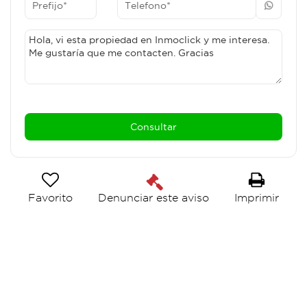
Favorito
Imprimir
Denunciar este aviso