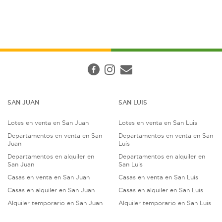
SAN JUAN
SAN LUIS
Lotes en venta en San Juan
Lotes en venta en San Luis
Departamentos en venta en San
Departamentos en venta en San
Juan
Luis
Departamentos en alquiler en
Departamentos en alquiler en
San Juan
San Luis
Casas en venta en San Juan
Casas en venta en San Luis
Casas en alquiler en San Juan
Casas en alquiler en San Luis
Alquiler temporario en San Juan
Alquiler temporario en San Luis