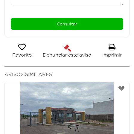
Favorito
Imprimir
Denunciar este aviso
AVISOS SIMILARES