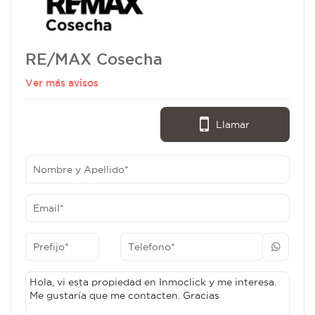
RE/MAX Cosecha
Ver más avisos
Llamar