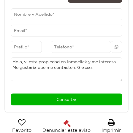
Favorito
Imprimir
Denunciar este aviso