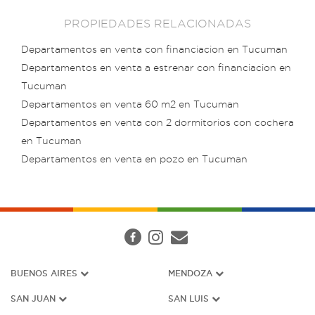
PROPIEDADES RELACIONADAS
Departamentos en venta con financiacion en Tucuman
Departamentos en venta a estrenar con financiacion en
Tucuman
Departamentos en venta 60 m2 en Tucuman
Departamentos en venta con 2 dormitorios con cochera
en Tucuman
Departamentos en venta en pozo en Tucuman
BUENOS AIRES
MENDOZA
SAN JUAN
SAN LUIS