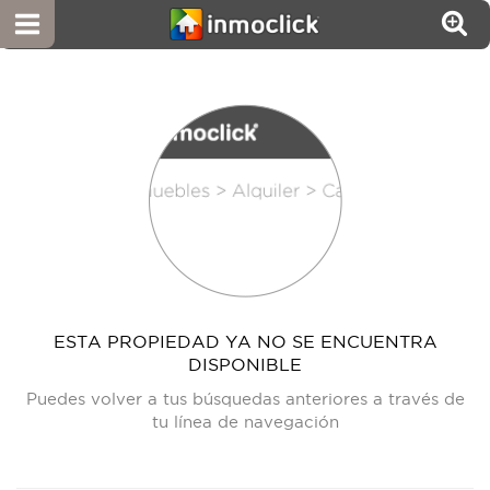
ESTA PROPIEDAD YA NO SE ENCUENTRA
DISPONIBLE
Puedes volver a tus búsquedas anteriores a través de
tu línea de navegación