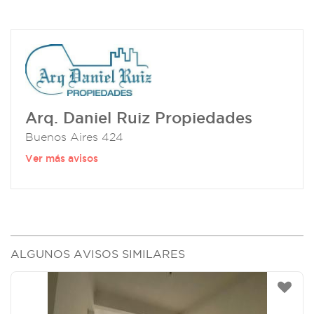
Arq. Daniel Ruiz Propiedades
Buenos Aires 424
Ver más avisos
ALGUNOS AVISOS SIMILARES