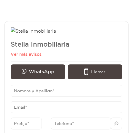
Stella Inmobiliaria
Ver más avisos
WhatsApp
Llamar