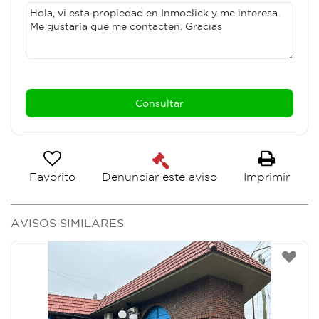
Favorito
Imprimir
Denunciar este aviso
AVISOS SIMILARES