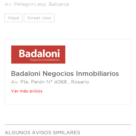
Av. Pellegrini esq. Balcarce
Mapa
Street view
Badaloni Negocios Inmobiliarios
Av. Pte. Perón N° 4068 , Rosario
Ver más avisos
ALGUNOS AVISOS SIMILARES