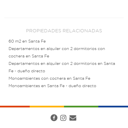
PROPIEDADES RELACIONADAS
60 m2 en Santa Fe
Departamentos en alquiler con 2 dormitorios con
cochera en Santa Fe
Departamentos en alquiler con 2 dormitorios en Santa
Fe - dueño directo
Monoambientes con cochera en Santa Fe
Monoambientes en Santa Fe - dueño directo