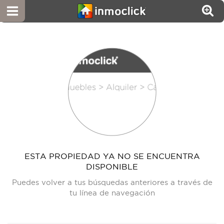
ESTA PROPIEDAD YA NO SE ENCUENTRA
DISPONIBLE
Puedes volver a tus búsquedas anteriores a través de
tu línea de navegación