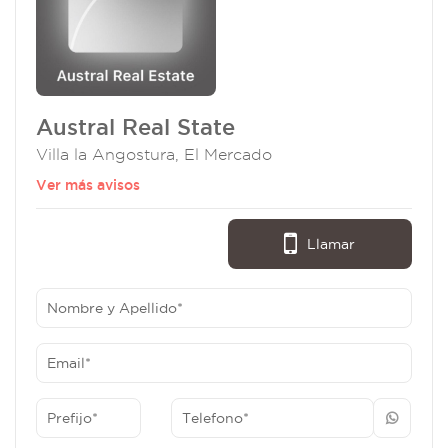
Austral Real State
Villa la Angostura, El Mercado
Ver más avisos
Llamar