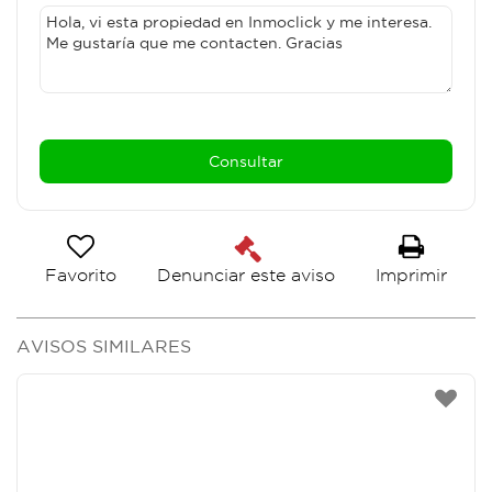
Favorito
Imprimir
Denunciar este aviso
AVISOS SIMILARES