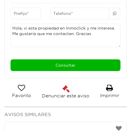
Favorito
Imprimir
Denunciar este aviso
AVISOS SIMILARES