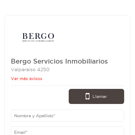
Bergo Servicios Inmobiliarios
Valparaiso 4250
Ver más avisos
Llamar