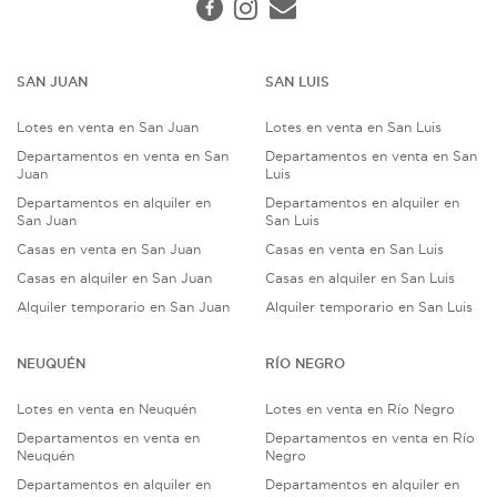
SAN JUAN
SAN LUIS
Lotes en venta en San Juan
Lotes en venta en San Luis
Departamentos en venta en San
Departamentos en venta en San
Juan
Luis
Departamentos en alquiler en
Departamentos en alquiler en
San Juan
San Luis
Casas en venta en San Juan
Casas en venta en San Luis
Casas en alquiler en San Juan
Casas en alquiler en San Luis
Alquiler temporario en San Juan
Alquiler temporario en San Luis
NEUQUÉN
RÍO NEGRO
Lotes en venta en Neuquén
Lotes en venta en Río Negro
Departamentos en venta en
Departamentos en venta en Río
Neuquén
Negro
Departamentos en alquiler en
Departamentos en alquiler en