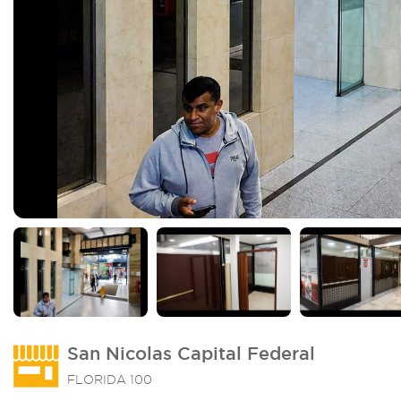
San Nicolas Capital Federal
FLORIDA 100