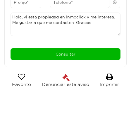
Favorito
Imprimir
Denunciar este aviso