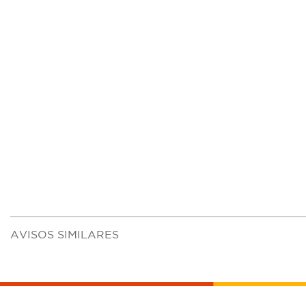
AVISOS SIMILARES