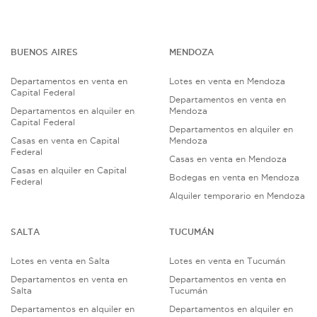
BUENOS AIRES
MENDOZA
Departamentos en venta en
Lotes en venta en Mendoza
Capital Federal
Departamentos en venta en
Departamentos en alquiler en
Mendoza
Capital Federal
Departamentos en alquiler en
Casas en venta en Capital
Mendoza
Federal
Casas en venta en Mendoza
Casas en alquiler en Capital
Bodegas en venta en Mendoza
Federal
Alquiler temporario en Mendoza
SALTA
TUCUMÁN
Lotes en venta en Salta
Lotes en venta en Tucumán
Departamentos en venta en
Departamentos en venta en
Salta
Tucumán
Departamentos en alquiler en
Departamentos en alquiler en