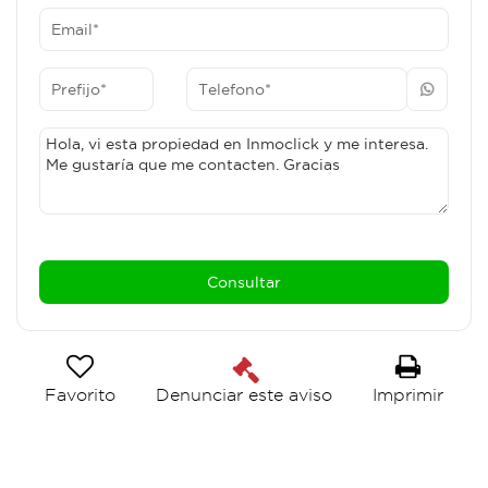
Favorito
Imprimir
Denunciar este aviso