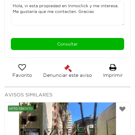
Favorito
Imprimir
Denunciar este aviso
AVISOS SIMILARES
APTO CRÉDITO