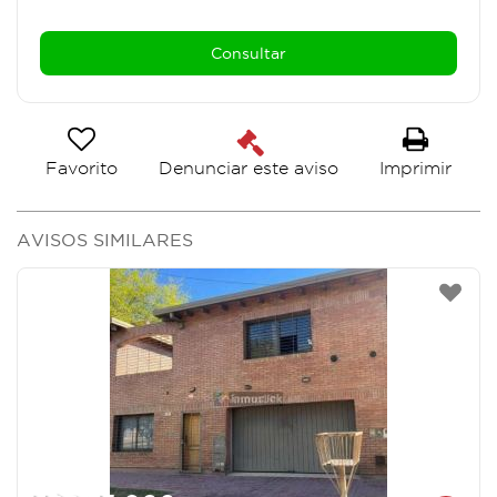
Favorito
Imprimir
Denunciar este aviso
AVISOS SIMILARES