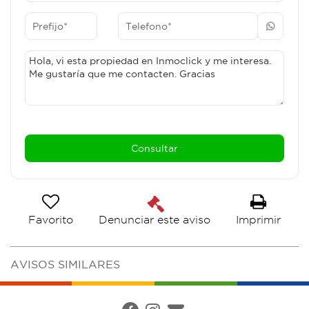
Favorito
Imprimir
Denunciar este aviso
AVISOS SIMILARES