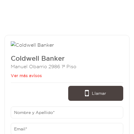
Coldwell Banker
Manuel Obarrio 2986 1º Piso
Ver más avisos
Llamar