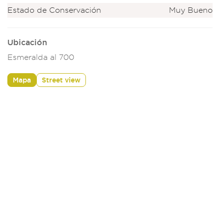
Estado de Conservación
Muy Bueno
Ubicación
Esmeralda al 700
Mapa
Street view