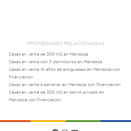
PROPIEDADES RELACIONADAS
Casas en venta de 300 m2 en Mendoza
Casas en venta con 3 dormitorios en Mendoza
Casas en venta 10 años de antiguedad en Mendoza con
financiacion
Casas en venta a estrenar en Mendoza con financiacion
Casas en venta de 300 m2 en barrio privado en
Mendoza con financiacion