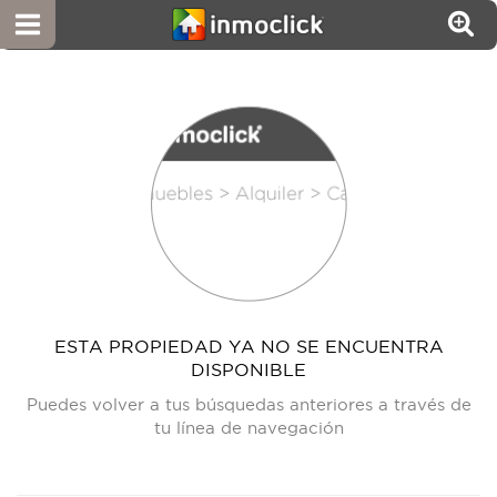
ESTA PROPIEDAD YA NO SE ENCUENTRA
DISPONIBLE
Puedes volver a tus búsquedas anteriores a través de
tu línea de navegación