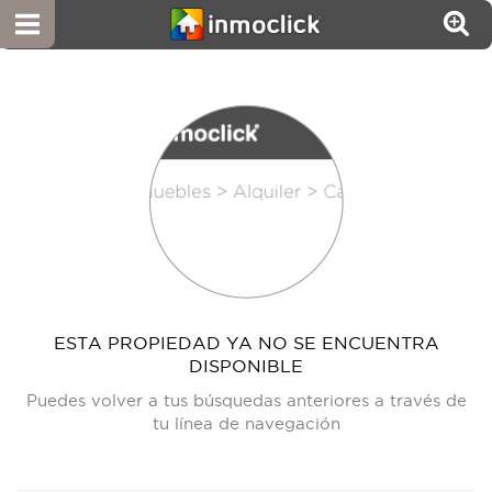
ESTA PROPIEDAD YA NO SE ENCUENTRA
DISPONIBLE
Puedes volver a tus búsquedas anteriores a través de
tu línea de navegación