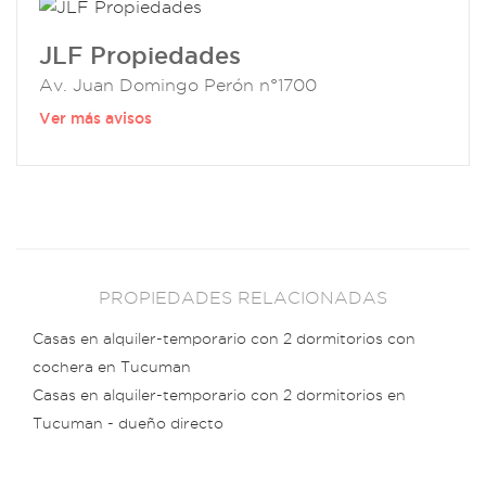
JLF Propiedades
Av. Juan Domingo Perón n°1700
Ver más avisos
PROPIEDADES RELACIONADAS
Casas en alquiler-temporario con 2 dormitorios con
cochera en Tucuman
Casas en alquiler-temporario con 2 dormitorios en
Tucuman - dueño directo