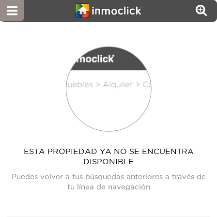
ESTA PROPIEDAD YA NO SE ENCUENTRA
DISPONIBLE
Puedes volver a tus búsquedas anteriores a través de
tu línea de navegación