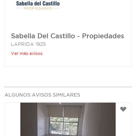
Sabella Del Castillo - Propiedades
LAPRIDA 1925
Ver más avisos
ALGUNOS AVISOS SIMILARES