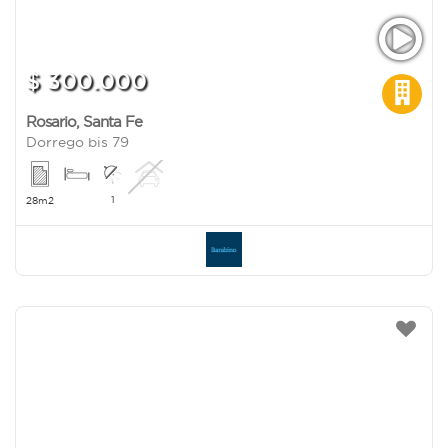
$ 300.000
Rosario
,
Santa Fe
Dorrego bis 79
1
28m2