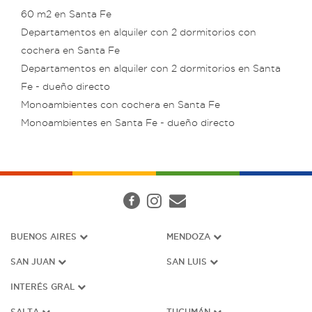
60 m2 en Santa Fe
Departamentos en alquiler con 2 dormitorios con
cochera en Santa Fe
Departamentos en alquiler con 2 dormitorios en Santa
Fe - dueño directo
Monoambientes con cochera en Santa Fe
Monoambientes en Santa Fe - dueño directo
BUENOS AIRES
MENDOZA
SAN JUAN
SAN LUIS
INTERÉS G
RAL
SALTA
TUCUMÁN