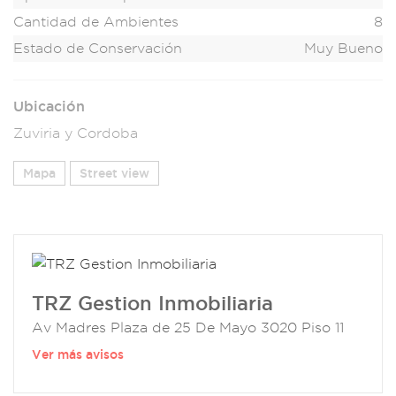
Cantidad de Ambientes
8
Estado de Conservación
Muy Bueno
Ubicación
Zuviria y Cordoba
Mapa
Street view
TRZ Gestion Inmobiliaria
Av Madres Plaza de 25 De Mayo 3020 Piso 11
Ver más avisos