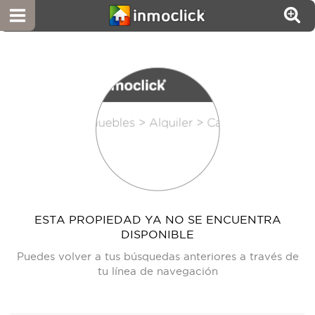
ESTA PROPIEDAD YA NO SE ENCUENTRA
DISPONIBLE
Puedes volver a tus búsquedas anteriores a través de
tu línea de navegación