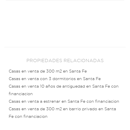
PROPIEDADES RELACIONADAS
Casas en venta de 300 m2 en Santa Fe
Casas en venta con 3 dormitorios en Santa Fe
Casas en venta 10 años de antiguedad en Santa Fe con
financiacion
Casas en venta a estrenar en Santa Fe con financiacion
Casas en venta de 300 m2 en barrio privado en Santa
Fe con financiacion