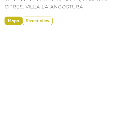
CIPRES, VILLA LA ANGOSTURA
Mapa
Street view