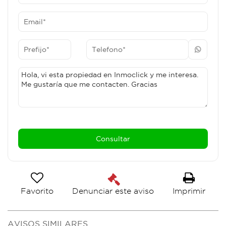
Favorito
Imprimir
Denunciar este aviso
AVISOS SIMILARES