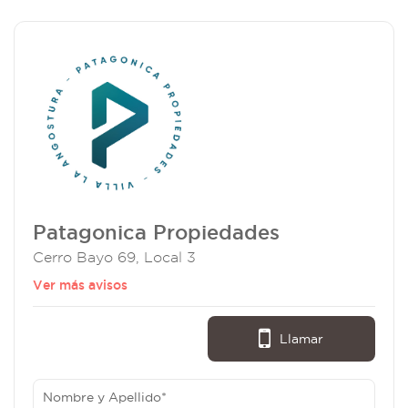
Patagonica Propiedades
Cerro Bayo 69, Local 3
Ver más avisos
Llamar