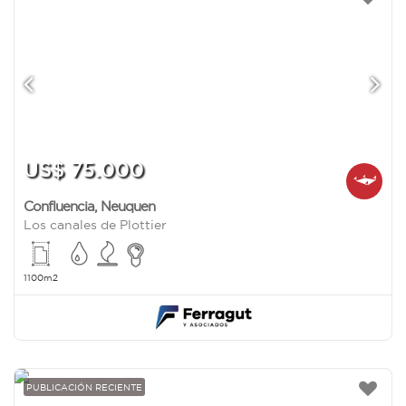
US$ 75.000
Confluencia
,
Neuquen
Los canales de Plottier
1100m2
PUBLICACIÓN RECIENTE