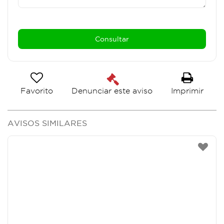
Favorito
Imprimir
Denunciar este aviso
AVISOS SIMILARES