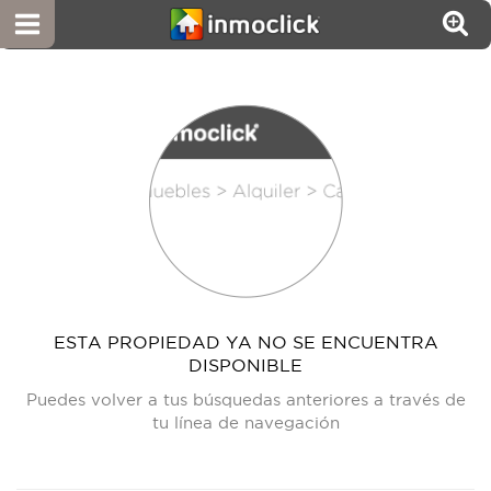
ESTA PROPIEDAD YA NO SE ENCUENTRA
DISPONIBLE
Puedes volver a tus búsquedas anteriores a través de
tu línea de navegación