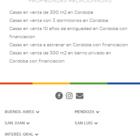
PROPIEDADES RELACIONADAS
Casas en venta de 300 m2 en Cordoba
Casas en venta con 3 dormitorios en Cordoba
Casas en venta 10 años de antiguedad en Cordoba con
financiacion
Casas en venta a estrenar en Cordoba con financiacion
Casas en venta de 300 m2 en barrio privado en
Cordoba con financiacion
BUENOS AIRES
MENDOZA
SAN JUAN
SAN LUIS
INTERÉS G
RAL