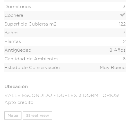
Dormitorios
3
Cochera
Superficie Cubierta m2
122
Baños
3
Plantas
2
Antigüedad
8 Años
Cantidad de Ambientes
6
Estado de Conservación
Muy Bueno
Ubicación
VALLE ESCONDIDO - DUPLEX 3 DORMITORIOS!
Apto credito
Mapa
Street view