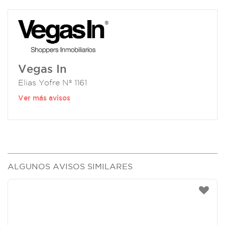
Vegas In
Elias Yofre Nº 1161
Ver más avisos
ALGUNOS AVISOS SIMILARES