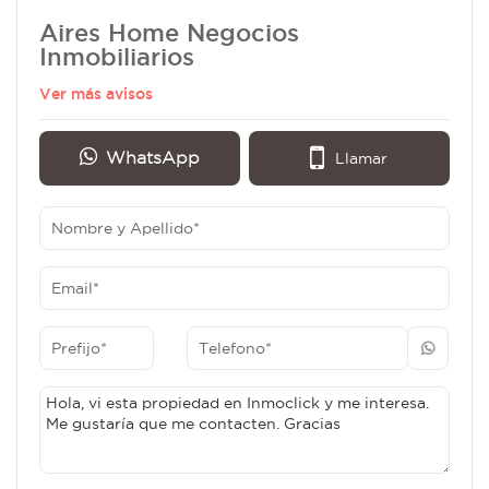
Aires Home Negocios
Inmobiliarios
Ver más avisos
WhatsApp
Llamar