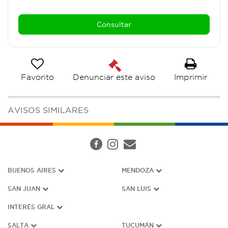
Favorito
Imprimir
Denunciar este aviso
AVISOS SIMILARES
BUENOS AIRES
MENDOZA
SAN JUAN
SAN LUIS
INTERÉS G
RAL
SALTA
TUCUMÁN