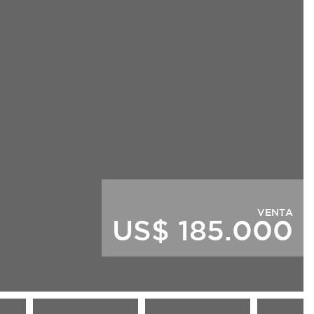
VENTA
US$ 185.000