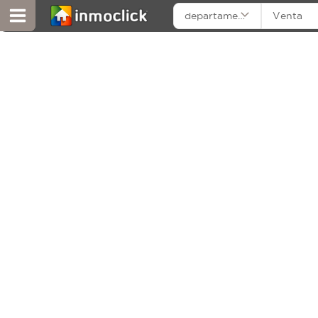
departamentos
Venta