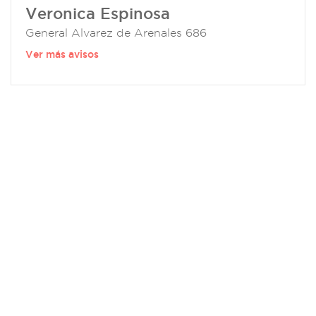
Veronica Espinosa
General Alvarez de Arenales 686
Ver más avisos