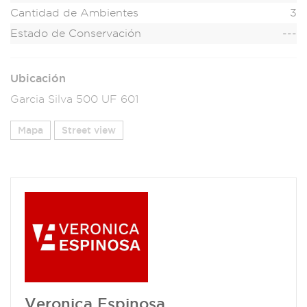
Cantidad de Ambientes
3
Estado de Conservación
---
Ubicación
Garcia Silva 500 UF 601
Mapa
Street view
Veronica Espinosa