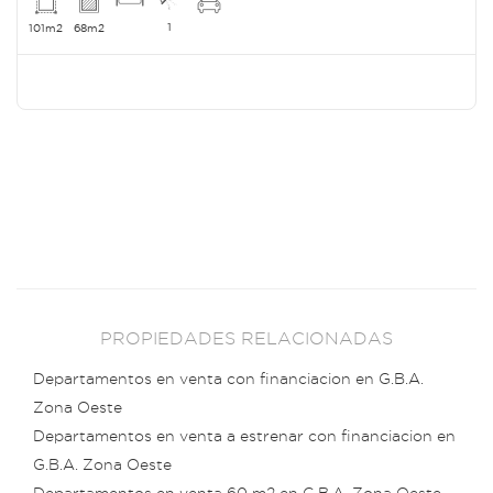
1
101m2
68m2
PROPIEDADES RELACIONADAS
Departamentos en venta con financiacion en G.B.A.
Zona Oeste
Departamentos en venta a estrenar con financiacion en
G.B.A. Zona Oeste