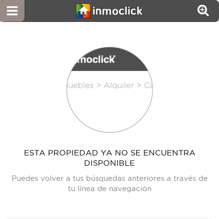
ESTA PROPIEDAD YA NO SE ENCUENTRA
DISPONIBLE
Puedes volver a tus búsquedas anteriores a través de
tu línea de navegación