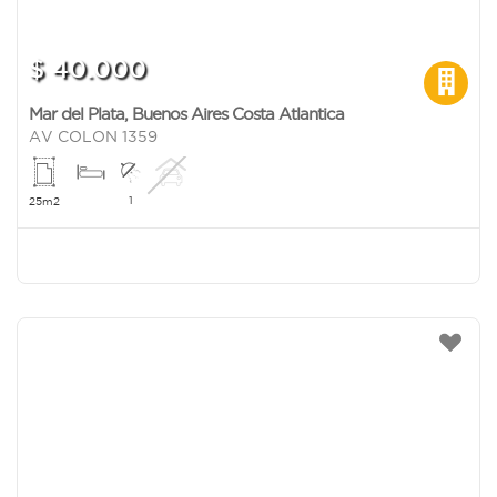
$ 40.000
Mar del Plata
,
Buenos Aires Costa Atlantica
AV COLON 1359
1
25m2