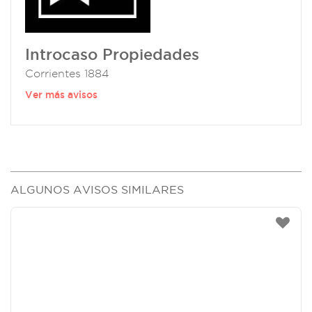
Introcaso Propiedades
Corrientes 1884
Ver más avisos
ALGUNOS AVISOS SIMILARES