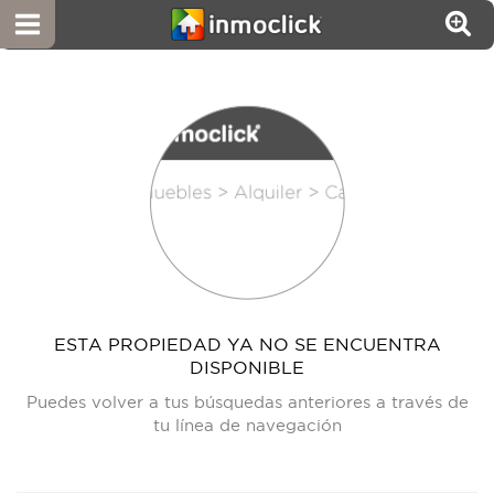
ESTA PROPIEDAD YA NO SE ENCUENTRA
DISPONIBLE
Puedes volver a tus búsquedas anteriores a través de
tu línea de navegación