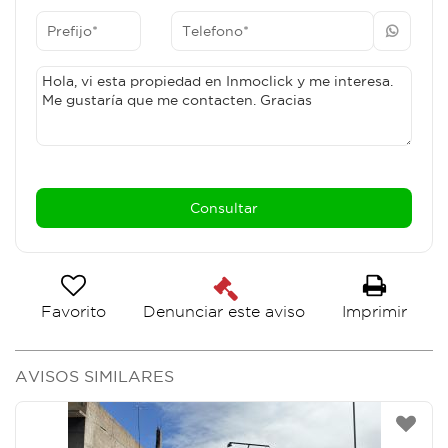
Favorito
Imprimir
Denunciar este aviso
AVISOS SIMILARES