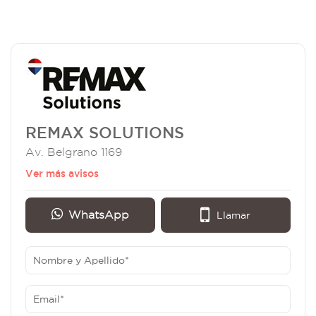
REMAX SOLUTIONS
Av. Belgrano 1169
Ver más avisos
WhatsApp
Llamar