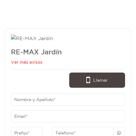
RE-MAX Jardín
Ver más avisos
Llamar