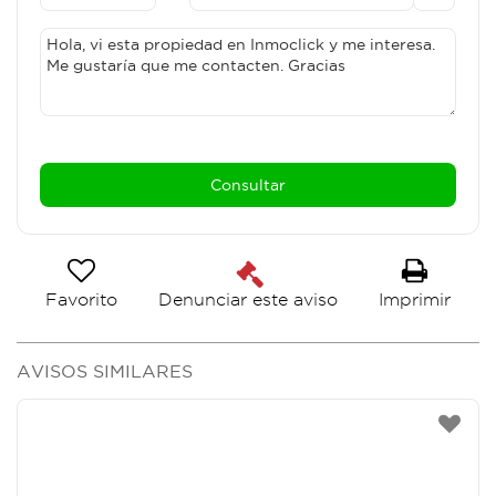
Favorito
Imprimir
Denunciar este aviso
AVISOS SIMILARES