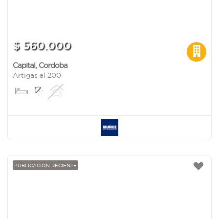
$ 560.000
Capital
,
Cordoba
Artigas al 200
PUBLICACIÓN RECIENTE