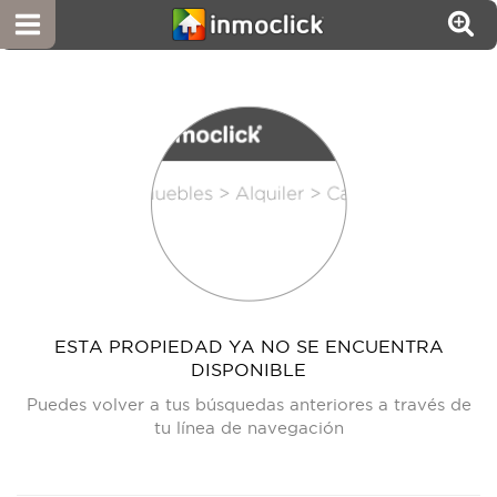
ESTA PROPIEDAD YA NO SE ENCUENTRA
DISPONIBLE
Puedes volver a tus búsquedas anteriores a través de
tu línea de navegación