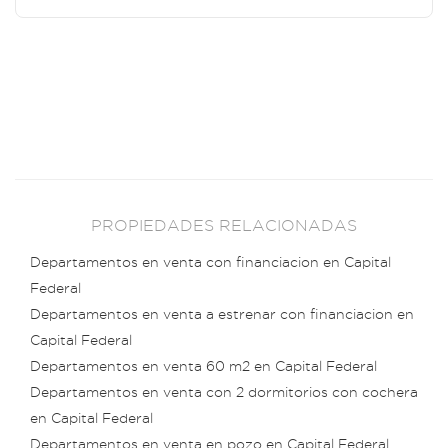
PROPIEDADES RELACIONADAS
Departamentos en venta con financiacion en Capital
Federal
Departamentos en venta a estrenar con financiacion en
Capital Federal
Departamentos en venta 60 m2 en Capital Federal
Departamentos en venta con 2 dormitorios con cochera
en Capital Federal
Departamentos en venta en pozo en Capital Federal