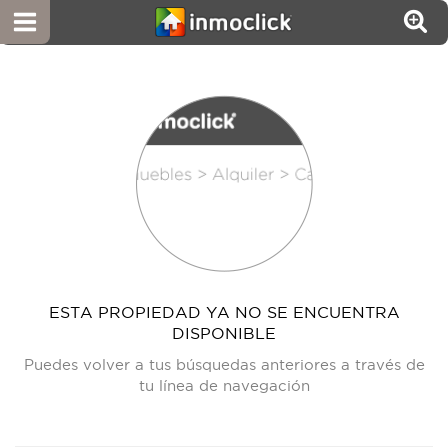
ESTA PROPIEDAD YA NO SE ENCUENTRA
DISPONIBLE
Puedes volver a tus búsquedas anteriores a través de
tu línea de navegación