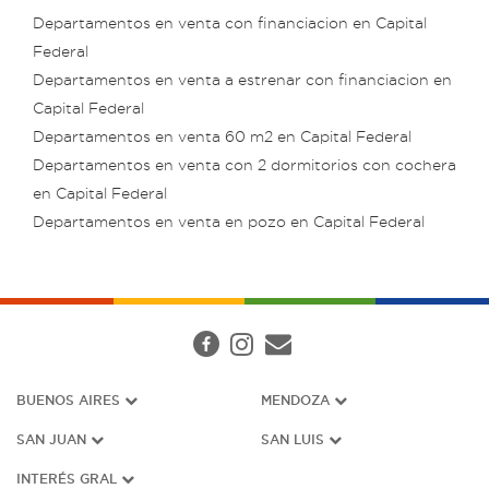
Departamentos en venta con financiacion en Capital
Federal
Departamentos en venta a estrenar con financiacion en
Capital Federal
Departamentos en venta 60 m2 en Capital Federal
Departamentos en venta con 2 dormitorios con cochera
en Capital Federal
Departamentos en venta en pozo en Capital Federal
BUENOS AIRES
MENDOZA
SAN JUAN
SAN LUIS
INTERÉS G
RAL