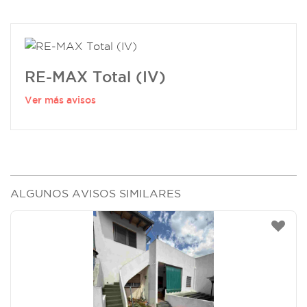
RE-MAX Total (IV)
Ver más avisos
ALGUNOS AVISOS SIMILARES