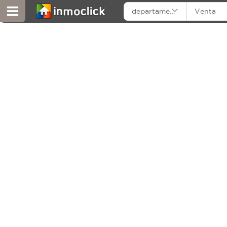
departamentos
Venta