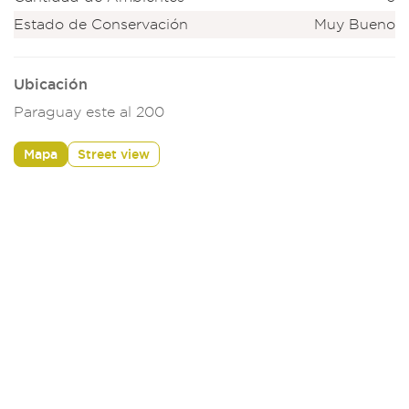
Estado de Conservación
Muy Bueno
Ubicación
Paraguay este al 200
Mapa
Street view