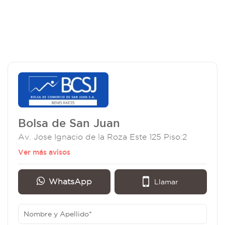
Bolsa de San Juan
Av. Jose Ignacio de la Roza Este 125 Piso:2
Ver más avisos
WhatsApp
Llamar