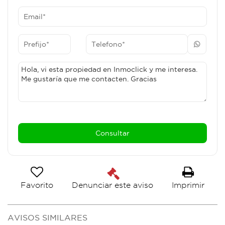
Favorito
Imprimir
Denunciar este aviso
AVISOS SIMILARES