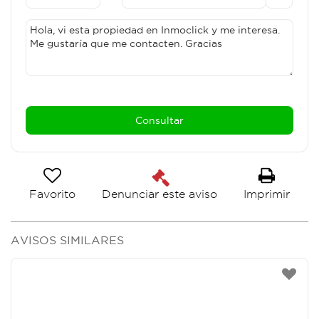
Favorito
Imprimir
Denunciar este aviso
AVISOS SIMILARES