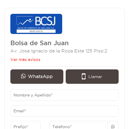
Bolsa de San Juan
Av. Jose Ignacio de la Roza Este 125 Piso:2
Ver más avisos
WhatsApp
Llamar