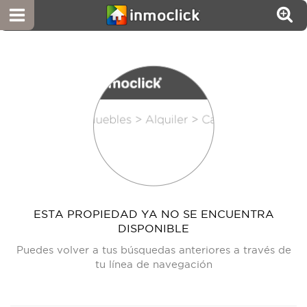
ESTA PROPIEDAD YA NO SE ENCUENTRA
DISPONIBLE
Puedes volver a tus búsquedas anteriores a través de
tu línea de navegación