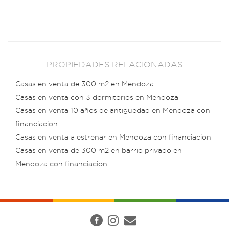
PROPIEDADES RELACIONADAS
Casas en venta de 300 m2 en Mendoza
Casas en venta con 3 dormitorios en Mendoza
Casas en venta 10 años de antiguedad en Mendoza con
financiacion
Casas en venta a estrenar en Mendoza con financiacion
Casas en venta de 300 m2 en barrio privado en
Mendoza con financiacion