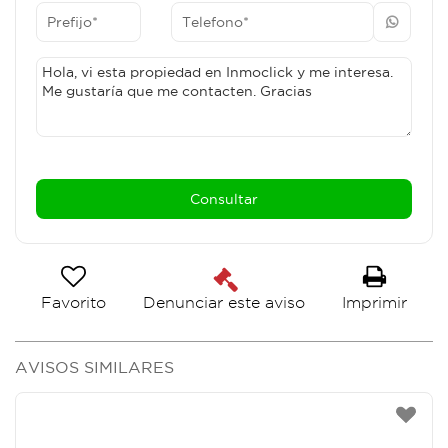
Favorito
Imprimir
Denunciar este aviso
AVISOS SIMILARES