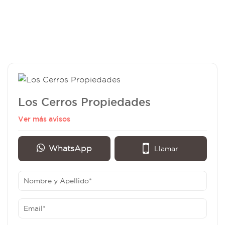
Los Cerros Propiedades
Ver más avisos
WhatsApp
Llamar