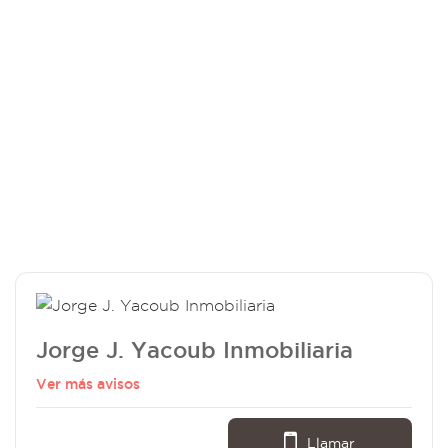
Jorge J. Yacoub Inmobiliaria
Ver más avisos
Llamar