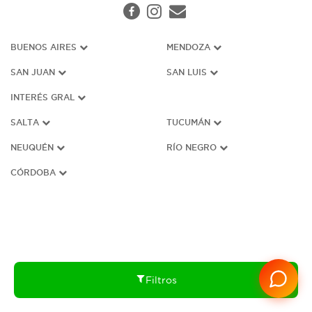
BUENOS AIRES
MENDOZA
SAN JUAN
SAN LUIS
INTERÉS G
RAL
SALTA
TUCUMÁN
NEUQUÉN
RÍO NEGRO
CÓRDOBA
Filtros