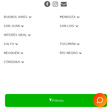
BUENOS AIRES
MENDOZA
SAN JUAN
SAN LUIS
INTERÉS G
RAL
SALTA
TUCUMÁN
NEUQUÉN
RÍO NEGRO
CÓRDOBA
Filtros