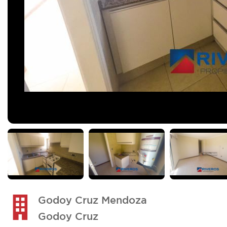
Godoy Cruz Mendoza
Godoy Cruz