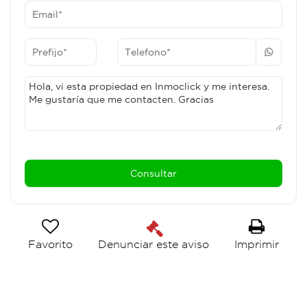
Favorito
Imprimir
Denunciar este aviso