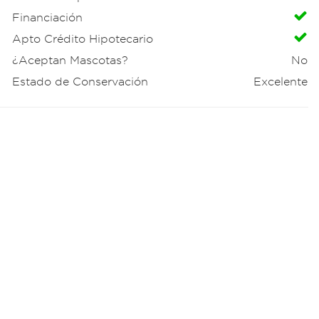
Financiación
Apto Crédito Hipotecario
¿Aceptan Mascotas?
No
Estado de Conservación
Excelente