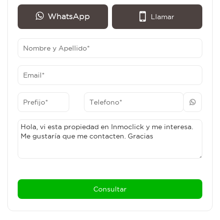
WhatsApp
Llamar