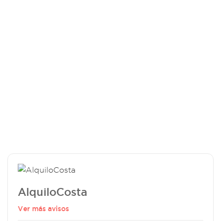
AlquiloCosta
Ver más avisos