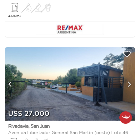
4320m2
US$ 27.000
Rivadavia
,
San Juan
Avenida Libertador General San Martín (oeste) Lote 46 7300