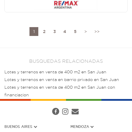
1
2
3
4
5
>
>>
BUSQUEDAS RELACIONADAS
Lotes y terrenos en venta de 400 m2 en San Juan
Lotes y terrenos en venta en barrio privado en San Juan
Lotes y terrenos en venta de 400 m2 en San Juan con
financiacion
BUENOS AIRES
MENDOZA