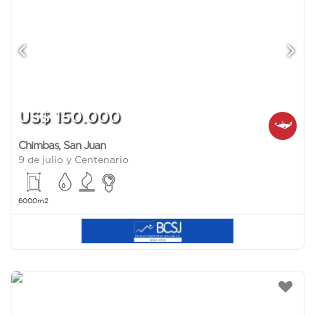
US$ 150.000
Chimbas
,
San Juan
9 de julio y Centenario
6000m2