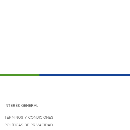
INTERÉS G
ENE
RAL
TÉRMINOS Y CONDICIONES
POLÍTICAS DE PRIVACIDAD