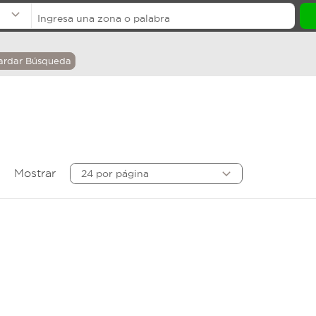
ardar Búsqueda
Mostrar
24 por página