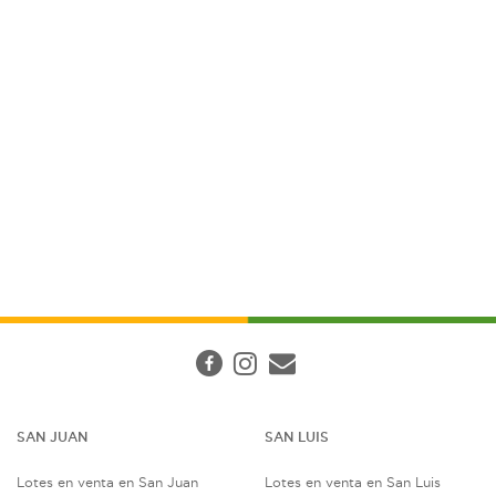
SAN JUAN
SAN LUIS
Lotes en venta en San Juan
Lotes en venta en San Luis