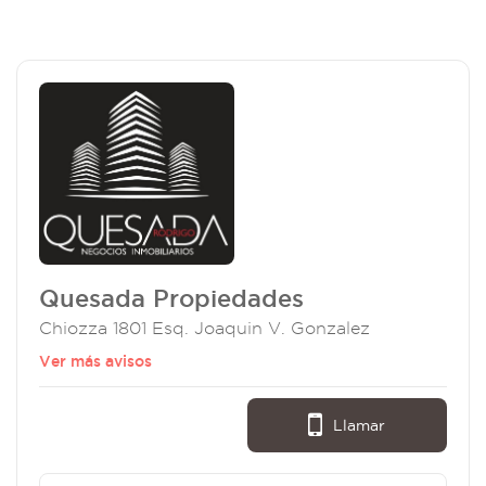
Quesada Propiedades
Chiozza 1801 Esq. Joaquin V. Gonzalez
Ver más avisos
Llamar