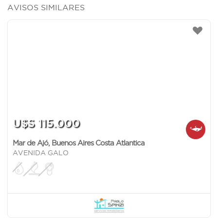
AVISOS SIMILARES
U$S 115.000
Mar de Ajó
,
Buenos Aires Costa Atlantica
AVENIDA GALO