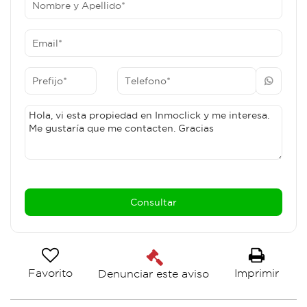
Favorito
Imprimir
Denunciar este aviso