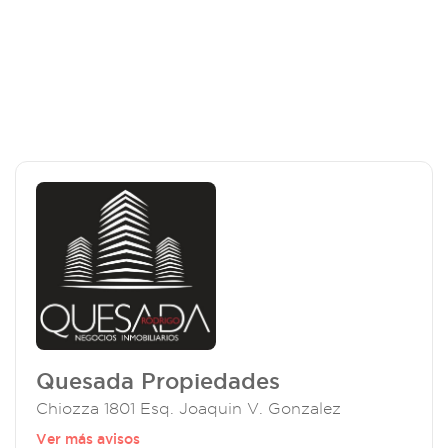
Quesada Propiedades
Chiozza 1801 Esq. Joaquin V. Gonzalez
Ver más avisos