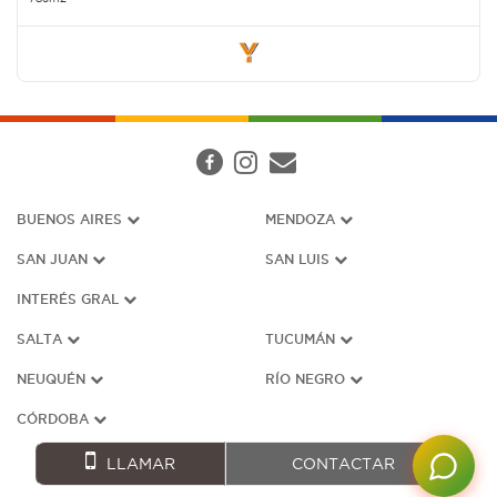
BUENOS AIRES
MENDOZA
SAN JUAN
SAN LUIS
INTERÉS G
RAL
SALTA
TUCUMÁN
NEUQUÉN
RÍO NEGRO
CÓRDOBA
LLAMAR
CONTACTAR