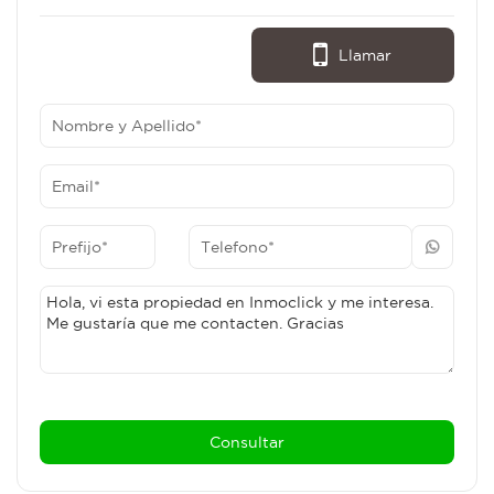
Llamar