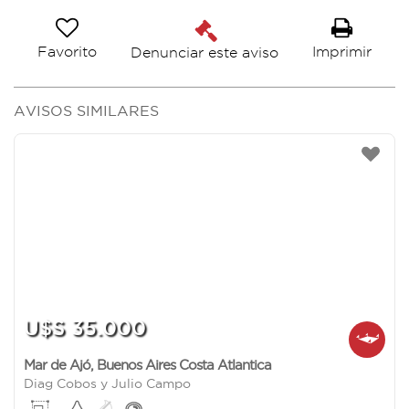
Favorito
Imprimir
Denunciar este aviso
AVISOS SIMILARES
U$S 35.000
Mar de Ajó
,
Buenos Aires Costa Atlantica
Diag Cobos y Julio Campo